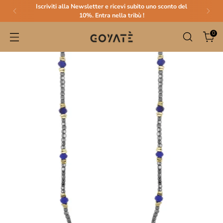
Iscriviti alla Newsletter e ricevi subito uno sconto del
10%. Entra nella tribù !
0