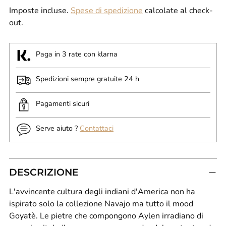
Imposte incluse.
Spese di spedizione
calcolate al check-
out.
Paga in 3 rate con klarna
Spedizioni sempre gratuite 24 h
Pagamenti sicuri
Serve aiuto ?
Contattaci
DESCRIZIONE
L'avvincente cultura degli indiani d'America non ha
ispirato solo la collezione Navajo ma tutto il mood
Goyatè. Le pietre che compongono Aylen irradiano di