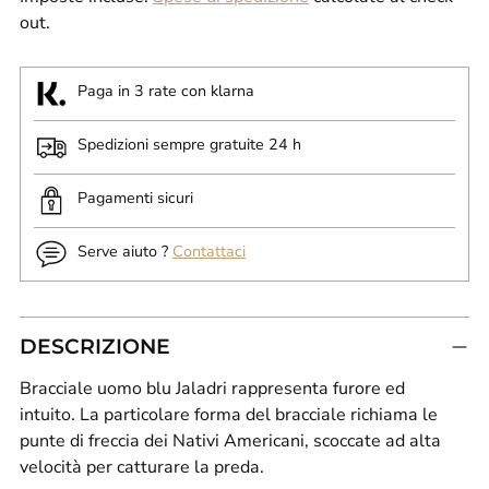
out.
Paga in 3 rate con klarna
Spedizioni sempre gratuite 24 h
Pagamenti sicuri
Serve aiuto ?
Contattaci
DESCRIZIONE
Bracciale uomo blu Jaladri rappresenta furore ed
intuito.
La particolare forma del bracciale richiama le
punte di freccia dei Nativi Americani, scoccate ad alta
velocità per catturare la preda.