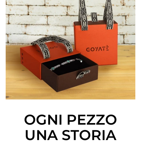
OGNI PEZZO
UNA STORIA