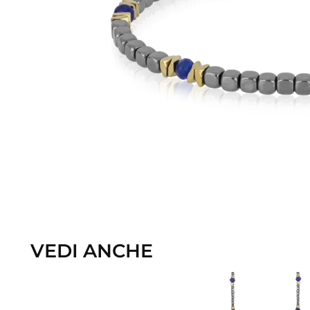
VEDI ANCHE