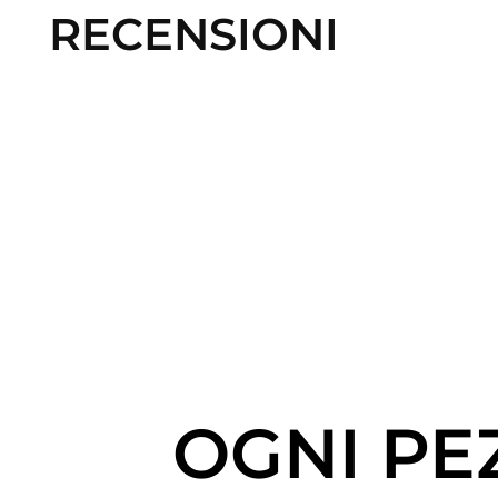
RECENSIONI
OGNI PE