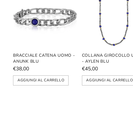
BRACCIALE CATENA UOMO -
COLLANA GIROCOLLO
ANUNK BLU
- AYLEN BLU
€38,00
€45,00
AGGIUNGI AL CARRELLO
AGGIUNGI AL CARRELLO