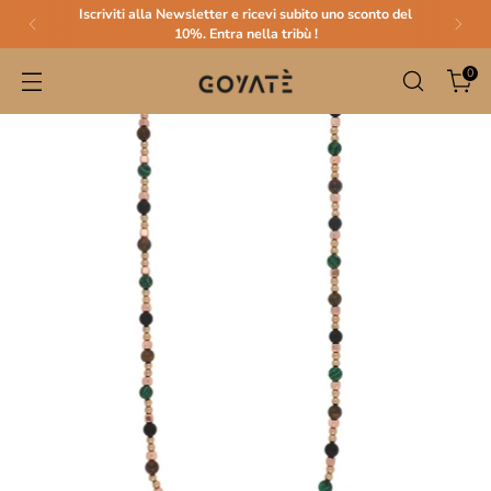
Iscriviti alla Newsletter e ricevi subito uno sconto del
10%. Entra nella tribù !
0