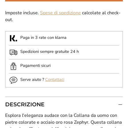
Imposte incluse.
Spese di spedizione
calcolate al check-
out.
Paga in 3 rate con klarna
Spedizioni sempre gratuite 24 h
Pagamenti sicuri
Serve aiuto ?
Contattaci
DESCRIZIONE
Esplora l'eleganza audace con la Collana da uomo con
pietre colorate e acciaio oro rosa Zephyr. Questa collana