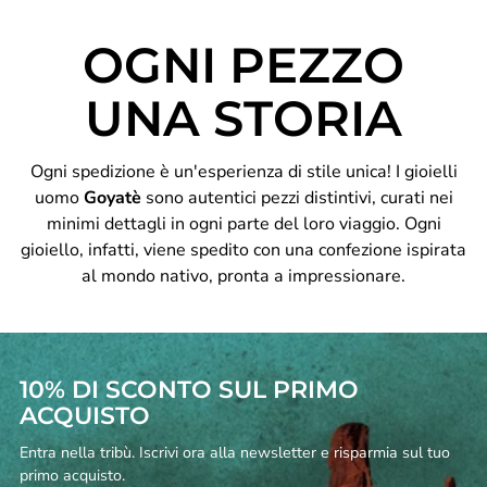
OGNI PEZZO
UNA STORIA
Ogni spedizione è un'esperienza di stile unica! I gioielli
uomo
Goyatè
sono autentici pezzi distintivi, curati nei
minimi dettagli in ogni parte del loro viaggio. Ogni
gioiello, infatti, viene spedito con una confezione ispirata
al mondo nativo, pronta a impressionare.
10% DI SCONTO SUL PRIMO
ACQUISTO
Entra nella tribù. Iscrivi ora alla newsletter e risparmia sul tuo
primo acquisto.