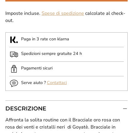
Imposte incluse.
Spese di spedizione
calcolate al check-
out.
Paga in 3 rate con klarna
Spedizioni sempre gratuite 24 h
Pagamenti sicuri
Serve aiuto ?
Contattaci
DESCRIZIONE
Affronta la solita routine con il Bracciale oro rosa con
rosa dei venti e cristalli neri di Goyatè. Bracciale in