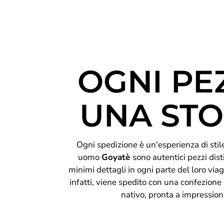
OGNI PE
UNA STO
Ogni spedizione è un'esperienza di stile 
uomo
Goyatè
sono autentici pezzi disti
minimi dettagli in ogni parte del loro viag
infatti, viene spedito con una confezione
nativo, pronta a impression