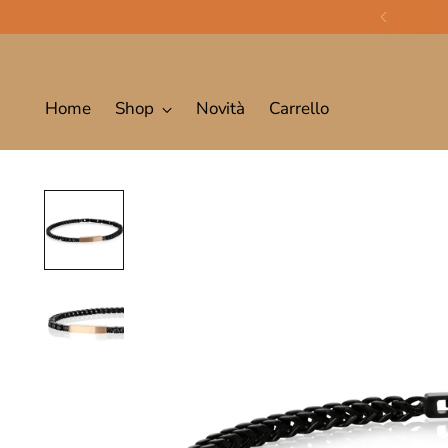
Home
Shop
Novità
Carrello