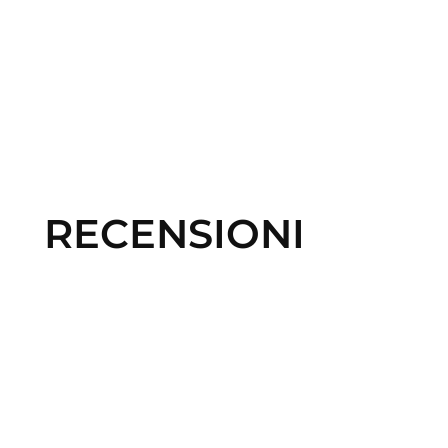
RECENSIONI