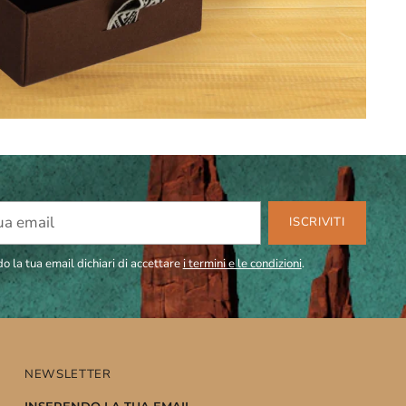
ISCRIVITI
o la tua email dichiari di accettare
i termini e le condizioni
.
NEWSLETTER