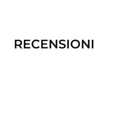
RECENSIONI