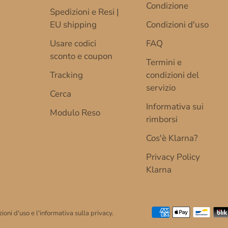
Condizione
Spedizioni e Resi |
EU shipping
Condizioni d'uso
Usare codici
FAQ
sconto e coupon
Termini e
Tracking
condizioni del
servizio
Cerca
Informativa sui
Modulo Reso
rimborsi
Cos'è Klarna?
Privacy Policy
Klarna
zioni d'uso e l'informativa sulla privacy.