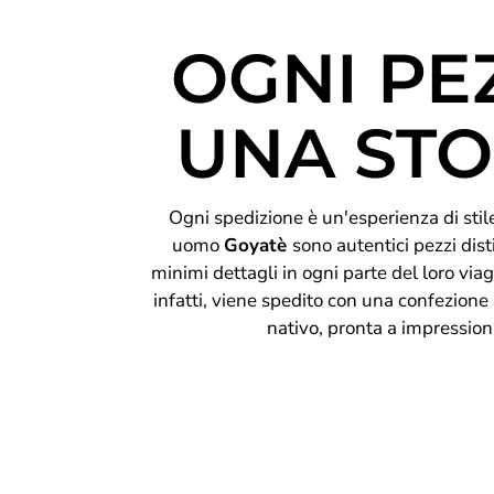
OGNI PE
UNA STO
Ogni spedizione è un'esperienza di stile 
uomo
Goyatè
sono autentici pezzi disti
minimi dettagli in ogni parte del loro viag
infatti, viene spedito con una confezione
nativo, pronta a impression