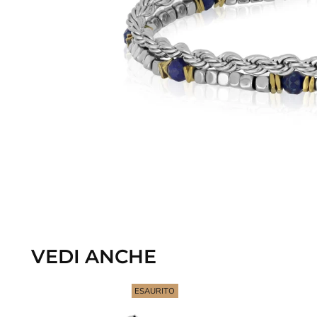
VEDI ANCHE
ESAURITO