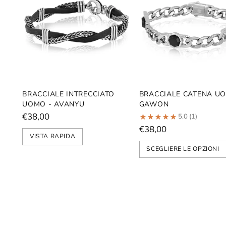
BRACCIALE INTRECCIATO
BRACCIALE CATENA UO
UOMO - AVANYU
GAWON
€38,00
5.0
(1)
€38,00
VISTA RAPIDA
SCEGLIERE LE OPZIONI