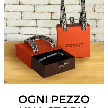
OGNI PEZZO