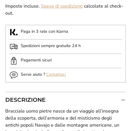
Imposte incluse.
Spese di spedizione
calcolate al check-
out.
Paga in 3 rate con klarna
Spedizioni sempre gratuite 24 h
Pagamenti sicuri
Serve aiuto ?
Contattaci
DESCRIZIONE
Bracciale uomo pietre nasce da un viaggio all’insegna
della scoperta, dell'armonia e del misticismo degli
antichi popoli Navajo e dalle montagne americane, un