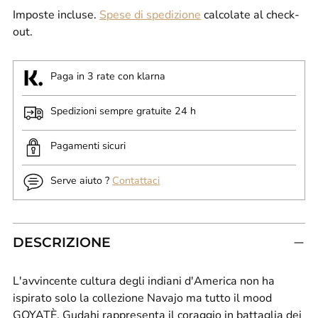
Imposte incluse.
Spese di spedizione
calcolate al check-
out.
Paga in 3 rate con klarna
Spedizioni sempre gratuite 24 h
Pagamenti sicuri
Serve aiuto ?
Contattaci
DESCRIZIONE
L'avvincente cultura degli indiani d'America non ha
ispirato solo la collezione Navajo ma tutto il mood
GOYATÈ.
Gudahi rappresenta il coraggio in battaglia dei