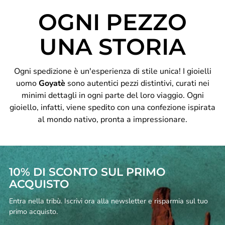
OGNI PEZZO
UNA STORIA
Ogni spedizione è un'esperienza di stile unica! I gioielli
uomo
Goyatè
sono autentici pezzi distintivi, curati nei
minimi dettagli in ogni parte del loro viaggio. Ogni
gioiello, infatti, viene spedito con una confezione ispirata
al mondo nativo, pronta a impressionare.
10% DI SCONTO SUL PRIMO
ACQUISTO
Entra nella tribù. Iscrivi ora alla newsletter e risparmia sul tuo
primo acquisto.