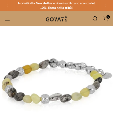
Iscriviti alla Newsletter e ricevi subito uno sconto del
10%. Entra nella tribù !
0