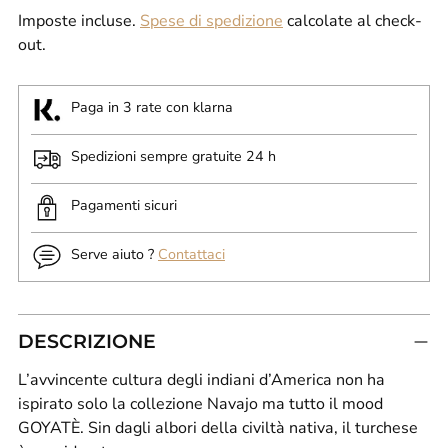
Imposte incluse.
Spese di spedizione
calcolate al check-
out.
Paga in 3 rate con klarna
Spedizioni sempre gratuite 24 h
Pagamenti sicuri
Serve aiuto ?
Contattaci
DESCRIZIONE
L’avvincente cultura degli indiani d’America non ha
ispirato solo la collezione Navajo ma tutto il mood
GOYATÈ. Sin dagli albori della civiltà nativa, il turchese