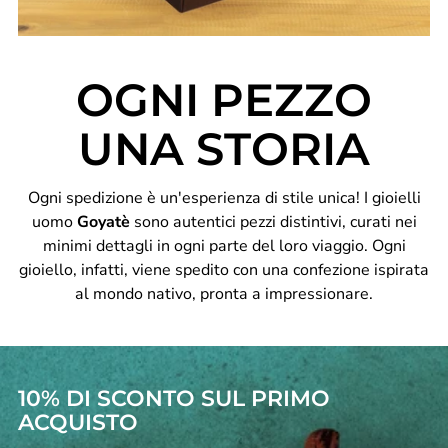
OGNI PEZZO
UNA STORIA
Ogni spedizione è un'esperienza di stile unica! I gioielli
uomo
Goyatè
sono autentici pezzi distintivi, curati nei
minimi dettagli in ogni parte del loro viaggio. Ogni
gioiello, infatti, viene spedito con una confezione ispirata
al mondo nativo, pronta a impressionare.
10% DI SCONTO SUL PRIMO
ACQUISTO