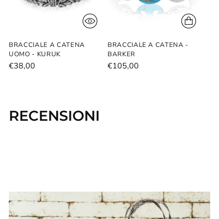
BRACCIALE A CATENA
BRACCIALE A CATENA -
UOMO - KURUK
BARKER
€38,00
€105,00
RECENSIONI