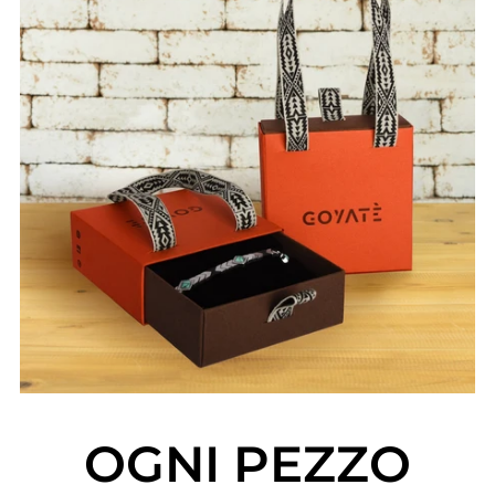
OGNI PEZZO