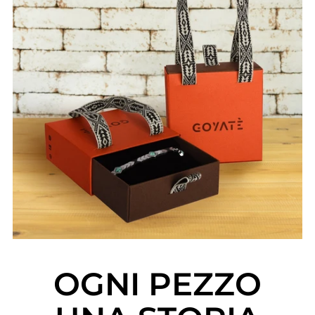
OGNI PEZZO