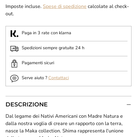
Imposte incluse.
Spese di spedizione
calcolate al check-
out.
Paga in 3 rate con klarna
Spedizioni sempre gratuite 24 h
Pagamenti sicuri
Serve aiuto ?
Contattaci
DESCRIZIONE
Dal legame dei Nativi Americani con Madre Natura e
dalla nostra voglia di creare un rapporto con la terra,
nasce la Maka collection. Shima rappresenta l'unione