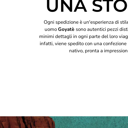
UNA STO
Ogni spedizione è un'esperienza di stile 
uomo
Goyatè
sono autentici pezzi disti
minimi dettagli in ogni parte del loro viag
infatti, viene spedito con una confezione
nativo, pronta a impression