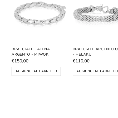
BRACCIALE CATENA
BRACCIALE ARGENTO 
ARGENTO - MIWOK
- HELAKU
€150,00
€110,00
AGGIUNGI AL CARRELLO
AGGIUNGI AL CARRELLO