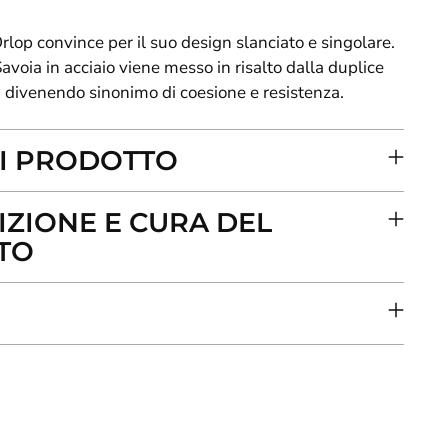
rlop convince per il suo design slanciato e singolare.
Savoia in acciaio viene messo in risalto dalla duplice
, divenendo sinonimo di coesione e resistenza.
I PRODOTTO
ZIONE E CURA DEL
TO