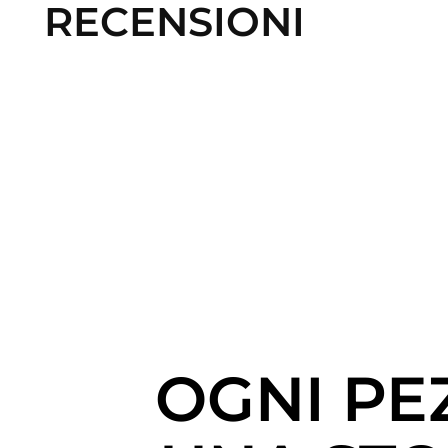
RECENSIONI
OGNI PE