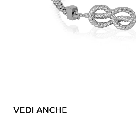
VEDI ANCHE