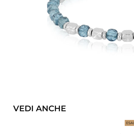
VEDI ANCHE
ESA