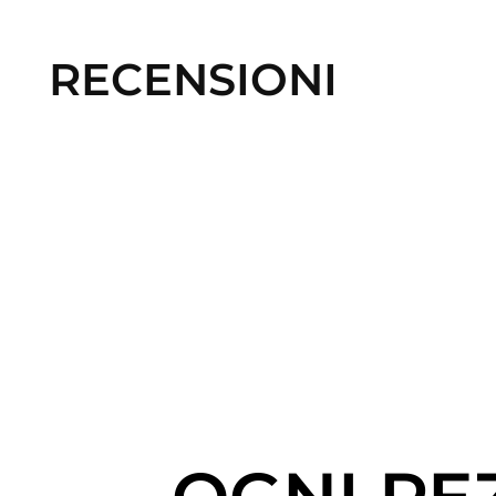
RECENSIONI