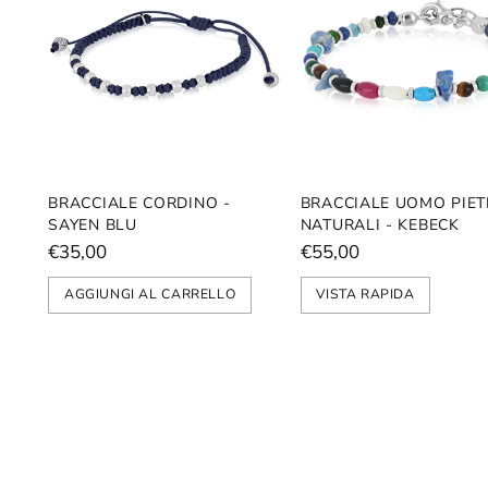
BRACCIALE CORDINO -
BRACCIALE UOMO PIET
SAYEN BLU
NATURALI - KEBECK
€35,00
€55,00
AGGIUNGI AL CARRELLO
VISTA RAPIDA