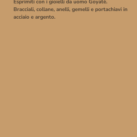
Esprimiti con i gioielli da uomo Goyatè.
Bracciali, collane, anelli, gemelli e portachiavi in
acciaio e argento.